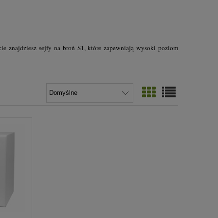
ie znajdziesz sejfy na broń S1, które zapewniają wysoki poziom