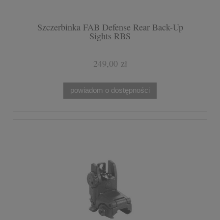
Szczerbinka FAB Defense Rear Back-Up
Sights RBS
249,00 zł
powiadom o dostępności