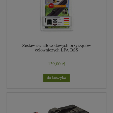
Zestaw światłowodowych przyrządów
celowniczych LPA BSS
139,00 zł
do koszyka