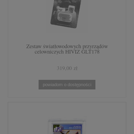
Zestaw światłowodowych przyrządów
celowniczych HIVIZ GLT178
319,00 zł
powiadom o dostępności