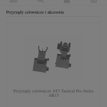
Przyrządy celownicze i akcesoria
Przyrządy celownicze AT3 Tactical Pro Series
AR15