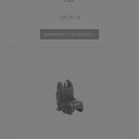
169,00 zł
powiadom o dostępności