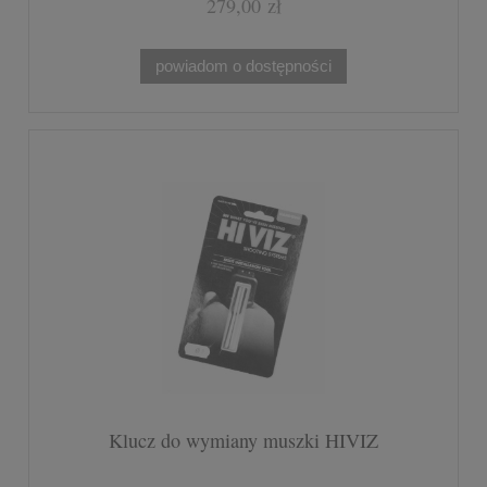
279,00 zł
powiadom o dostępności
Klucz do wymiany muszki HIVIZ