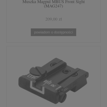
Muszka Magpul MBUS Front Sight
(MAG247)
209,00 zł
powiadom o dostępności