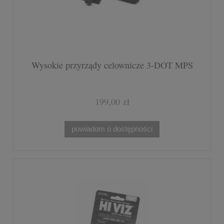
Wysokie przyrządy celownicze 3-DOT MPS
199,00 zł
powiadom o dostępności