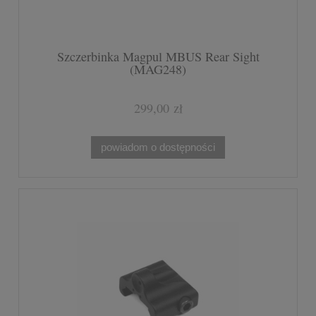
Szczerbinka Magpul MBUS Rear Sight
(MAG248)
299,00 zł
powiadom o dostępności