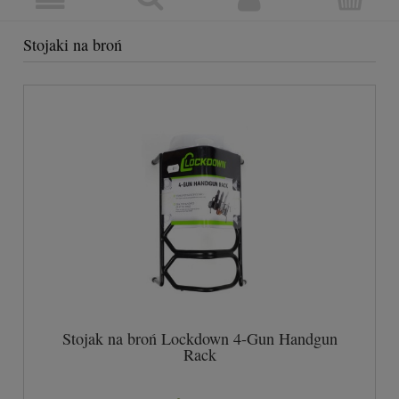
Stojaki na broń
Stojak na broń Lockdown 4-Gun Handgun
Rack