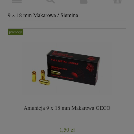
9 × 18 mm Makarowa / Siemina
promocja
Amunicja 9 x 18 mm Makarowa GECO
1,50 zł