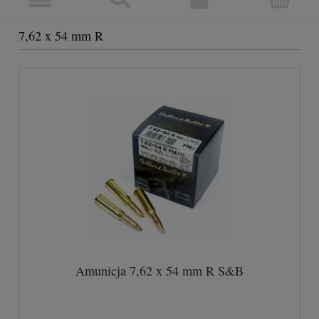
7,62 x 54 mm R
Amunicja 7,62 x 54 mm R S&B