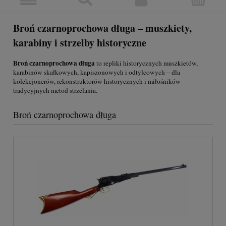
Broń czarnoprochowa długa – muszkiety,
karabiny i strzelby historyczne
Broń czarnoprochowa długa
to repliki historycznych muszkietów,
karabinów skałkowych, kapiszonowych i odtylcowych – dla
kolekcjonerów, rekonstruktorów historycznych i miłośników
tradycyjnych metod strzelania.
Broń czarnoprochowa długa