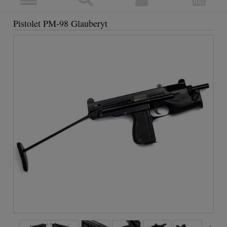
Pistolet PM-98 Glauberyt