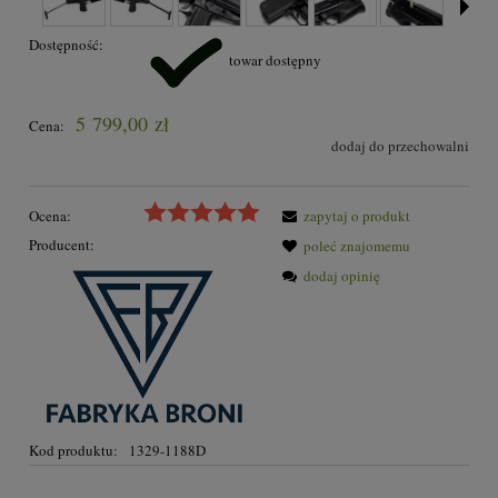
Dostępność:
towar dostępny
5 799,00 zł
Cena:
dodaj do przechowalni
Ocena:
zapytaj o produkt
Producent:
poleć znajomemu
dodaj opinię
Kod produktu:
1329-1188D