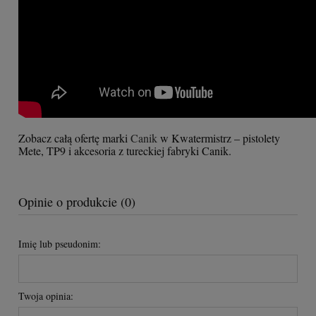
Zobacz całą ofertę marki
Canik
w Kwatermistrz – pistolety
Mete, TP9 i akcesoria z tureckiej fabryki Canik.
Opinie o produkcie (0)
Imię lub pseudonim:
Twoja opinia: