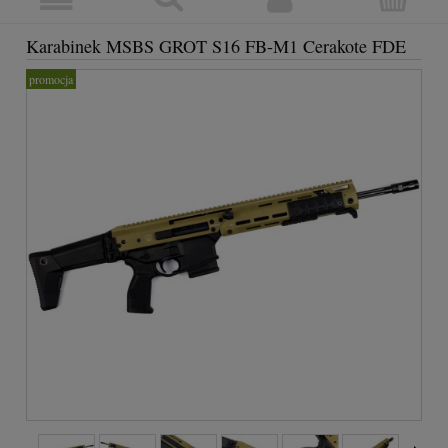
Karabinek MSBS GROT S16 FB-M1 Cerakote FDE
promocja