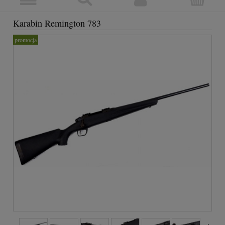
Karabin Remington 783
promocja