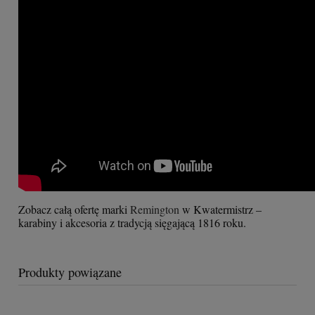
Zobacz całą ofertę marki
Remington
w Kwatermistrz –
karabiny i akcesoria z tradycją sięgającą 1816 roku.
Produkty powiązane