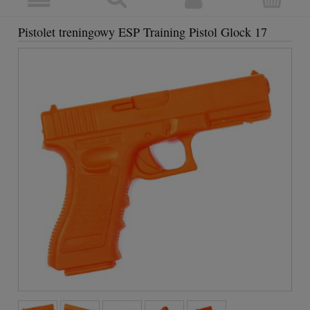
Pistolet treningowy ESP Training Pistol Glock 17