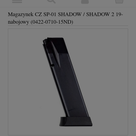
Magazynek CZ SP-01 SHADOW / SHADOW 2 19-
nabojowy (0422-0710-15ND)