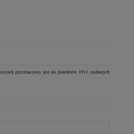
zynek przeznaczony jest do pistoletów 1911 zasilanych