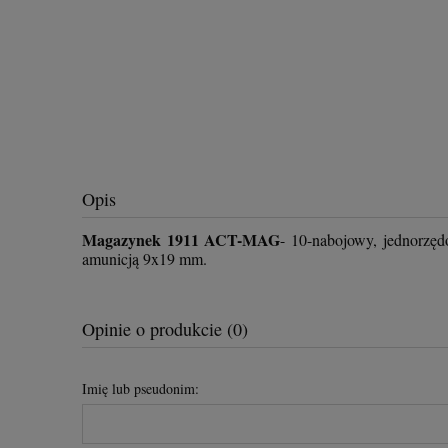
Opis
Magazynek 1911 ACT-MAG
- 10-nabojowy, jednorzę
amunicją 9x19 mm.
Opinie o produkcie (0)
Imię lub pseudonim: