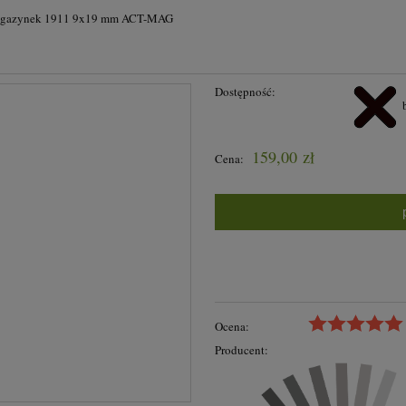
gazynek 1911 9x19 mm ACT-MAG
Dostępność:
159,00 zł
Cena:
Ocena:
Producent: