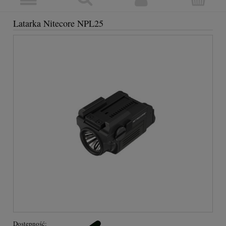
Latarka Nitecore NPL25
Dostępność: