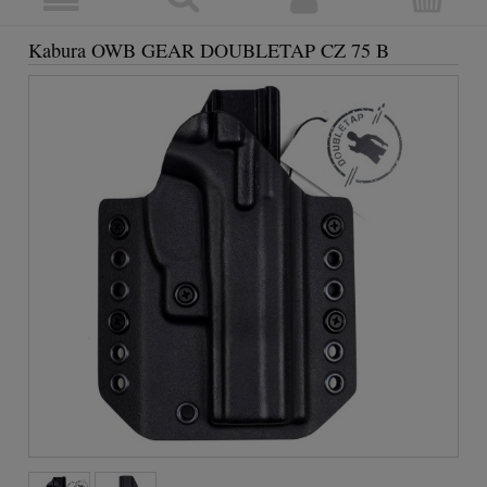
Kabura OWB GEAR DOUBLETAP CZ 75 B