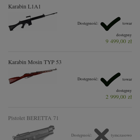
Karabin L1A1
Dostępność:
towar
dostępny
9 499,00 zł
Karabin Mosin TYP 53
Dostępność:
towar
dostępny
2 999,00 zł
Pistolet BERETTA 71
Dostępność:
tymczasowo