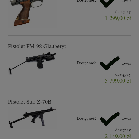
Dostępność:
towar
dostępny
1 299,00 zł
Pistolet PM-98 Glauberyt
Dostępność:
towar
dostępny
5 799,00 zł
Pistolet Star Z-70B
Dostępność:
towar
dostępny
2 149,00 zł