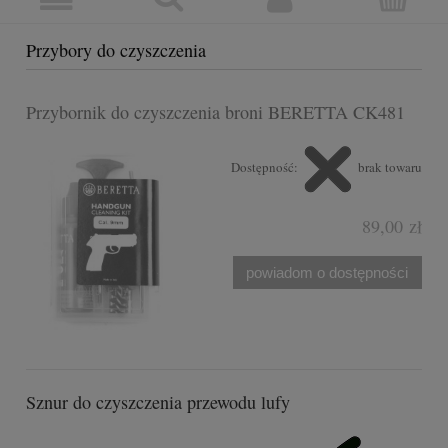
Przybory do czyszczenia
Przybornik do czyszczenia broni BERETTA CK481
Dostępność:
brak towaru
89,00 zł
powiadom o dostępności
Sznur do czyszczenia przewodu lufy