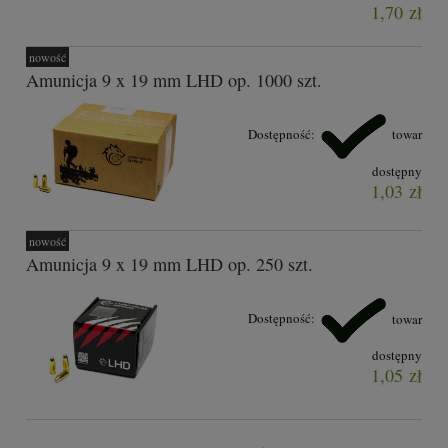
1,70 zł
nowość
Amunicja 9 x 19 mm LHD op. 1000 szt.
Dostępność:
towar
dostępny
1,03 zł
nowość
Amunicja 9 x 19 mm LHD op. 250 szt.
Dostępność:
towar
dostępny
1,05 zł