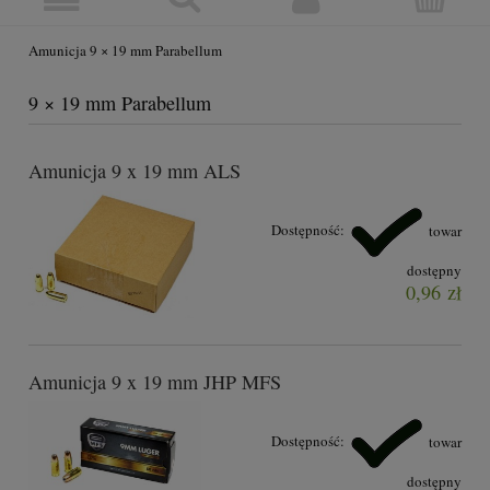
Amunicja 9 × 19 mm Parabellum
9 × 19 mm Parabellum
Amunicja 9 x 19 mm ALS
Dostępność:
towar
dostępny
0,96 zł
Amunicja 9 x 19 mm JHP MFS
Dostępność:
towar
dostępny