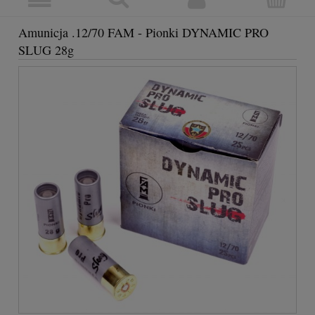
Amunicja .12/70 FAM - Pionki DYNAMIC PRO
SLUG 28g